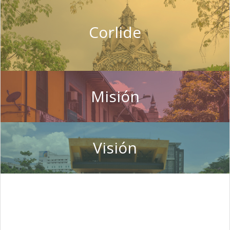
Corlide
Misión
Visión