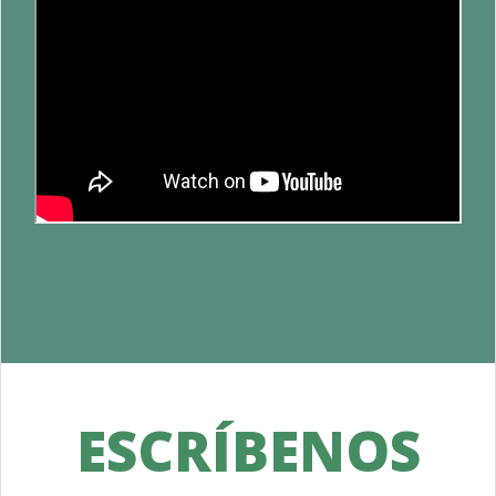
ESCRÍBENOS