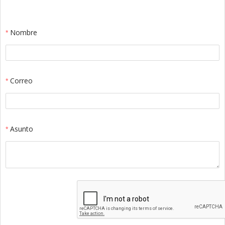
Nombre
Correo
Asunto