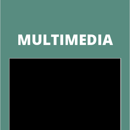
MULTIMEDIA