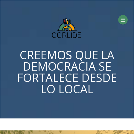
CREEMOS QUE LA
DEMOCRACIA SE
FORTALECE DESDE
LO LOCAL